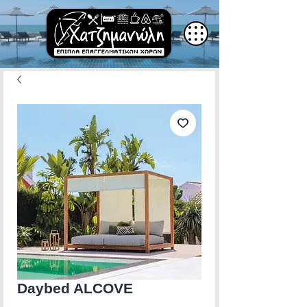
Daybed ALCOVE