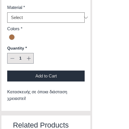
Material
*
Colors
*
Quantity
*
Add to Cart
Κατασκευής σε όποια διάσταση
χρειαστεί!
Related Products