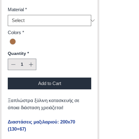
Material
*
Colors
*
Quantity
*
Add to Cart
Ξαπλώστρα ξύλινη κατασκευής σε
όποια διάσταση χρειάζεται!
Διαστάσεις μαξιλαριού: 200x70
(130+67)