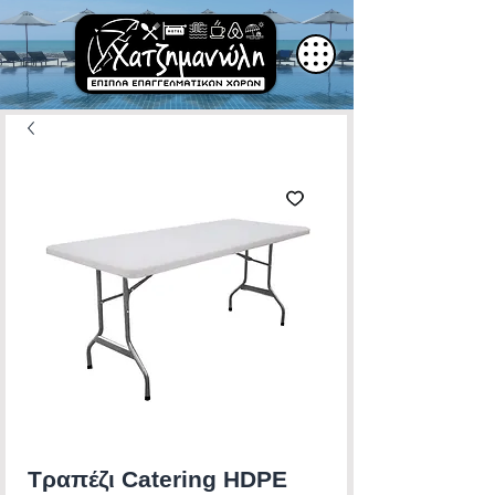
Τραπέζι Catering HDPE