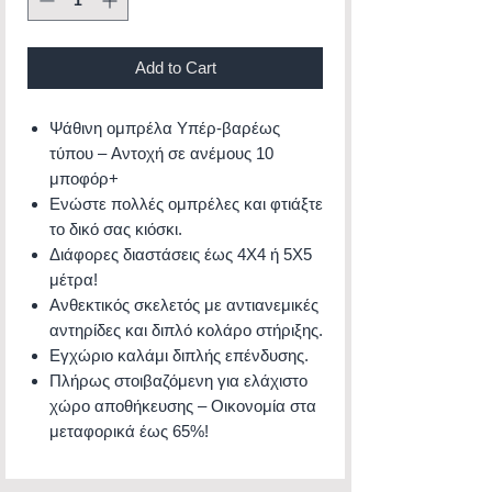
Add to Cart
Ψάθινη ομπρέλα Υπέρ-βαρέως
τύπου – Αντοχή σε ανέμους 10
μποφόρ+
Ενώστε πολλές ομπρέλες και φτιάξτε
το δικό σας κιόσκι.
Διάφορες διαστάσεις έως 4Χ4 ή 5Χ5
μέτρα!
Ανθεκτικός σκελετός με αντιανεμικές
αντηρίδες και διπλό κολάρο στήριξης.
Εγχώριο καλάμι διπλής επένδυσης.
Πλήρως στοιβαζόμενη για ελάχιστο
χώρο αποθήκευσης – Οικονομία στα
μεταφορικά έως 65%!