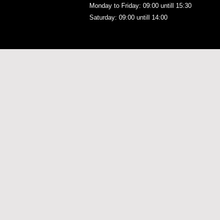
Monday to Friday: 09:00
untill 15:30
Saturday: 09:00 untill 14:00