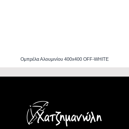
Ομπρέλα Αλουμινίου 400x400 OFF-WHITE