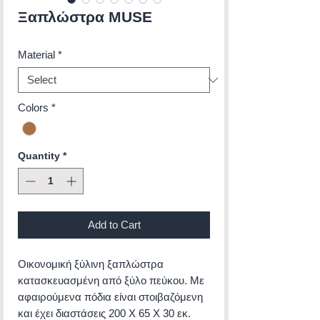
Ξαπλώστρα MUSE
Material
*
Colors
*
Quantity
*
Add to Cart
Οικονομική ξύλινη ξαπλώστρα
κατασκευασμένη από ξύλο πεύκου. Με
αφαιρούμενα πόδια είναι στοιβαζόμενη
και έχει διαστάσεις 200 Χ 65 X 30 εκ.