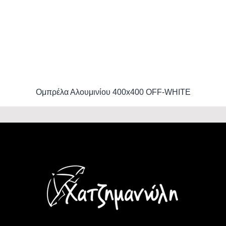
Ομπρέλα Αλουμινίου 400x400 OFF-WHITE