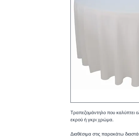
Τραπεζομάντηλο που καλύπτει ολ
εκρού ή γκρι χρώμα.
Διαθέσιμα στις παρακάτω διαστά